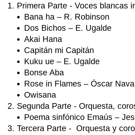
Primera Parte - Voces blancas in
Bana ha – R. Robinson
Dos Bichos – E. Ugalde
Akai Hana
Capitán mi Capitán
Kuku ue – E. Ugalde
Bonse Aba
Rose in Flames – Óscar Nava
Owisana
Segunda Parte - Orquesta, coro
Poema sinfónico Emaús – Jes
Tercera Parte - Orquesta y coro