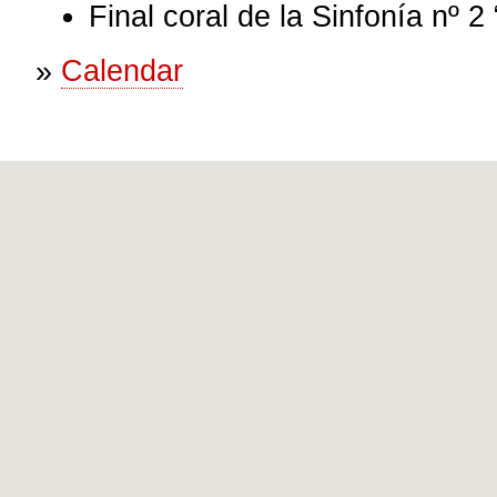
Final coral de la Sinfonía nº 
»
Calendar