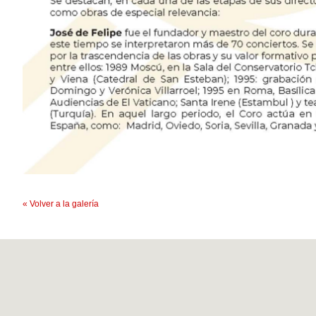
« Volver a la galería