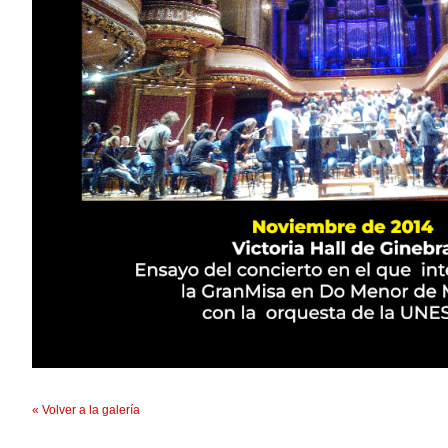
« Volver a la galería